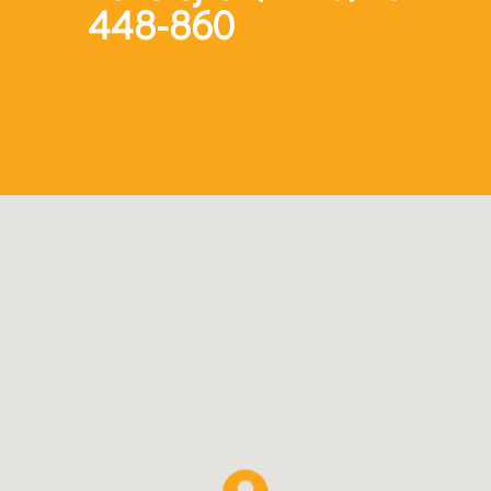
448-860