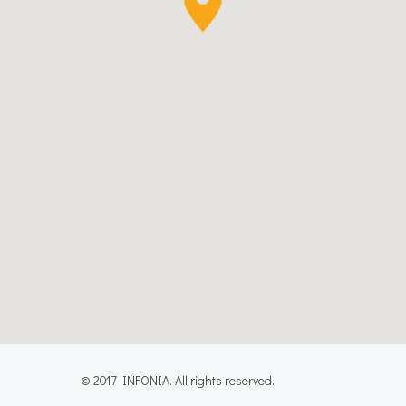
© 2017 INFONIA. All rights reserved.