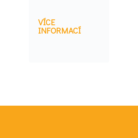
VÍCE
INFORMACÍ