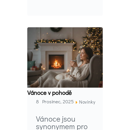
Vánoce v pohodě
8 Prosinec, 2025
Novinky
Vánoce jsou
synonymem pro