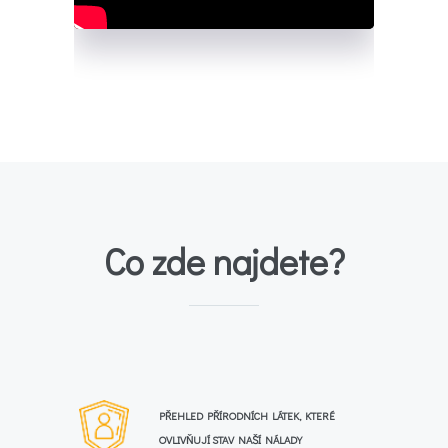
Co zde najdete?
PŘEHLED PŘÍRODNÍCH LÁTEK, KTERÉ
OVLIVŇUJÍ STAV NAŠÍ NÁLADY